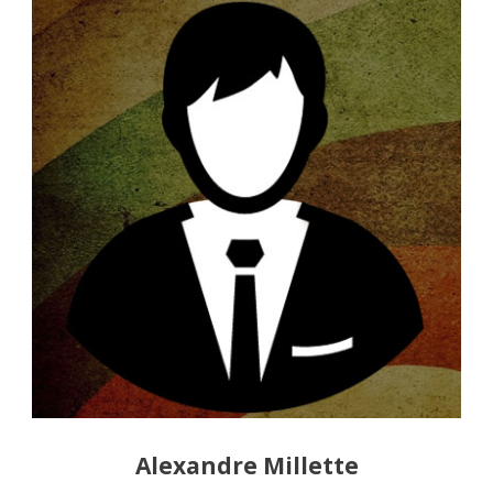
Alexandre Millette