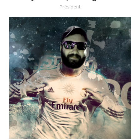
Président