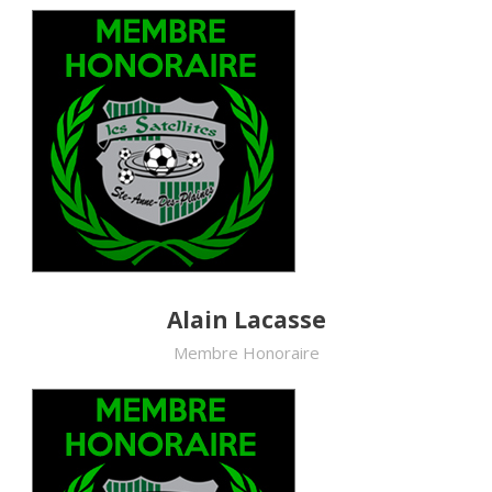
Alain Lacasse
Membre Honoraire