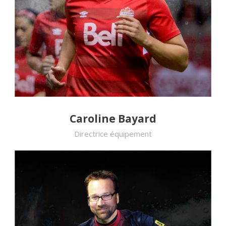
Caroline Bayard
Directrice équipement