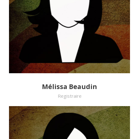
Mélissa Beaudin
Registraire