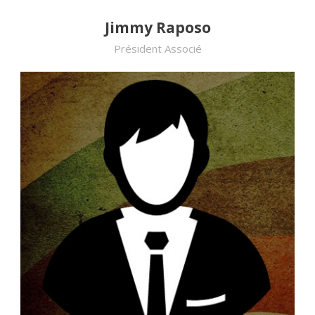
Jimmy Raposo
Président Associé