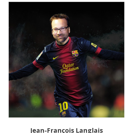
Jean-François Langlais