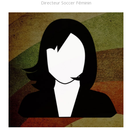
Directeur Soccer Féminin