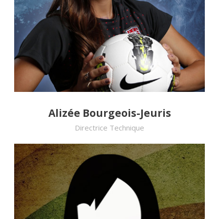
Alizée Bourgeois-Jeuris
Directrice Technique