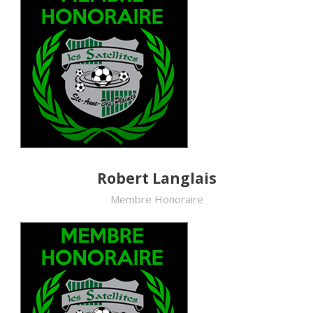
Robert Langlais
Membre Honoraire