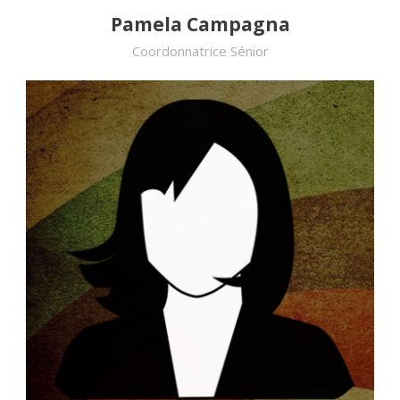
Pamela Campagna
Coordonnatrice Sénior