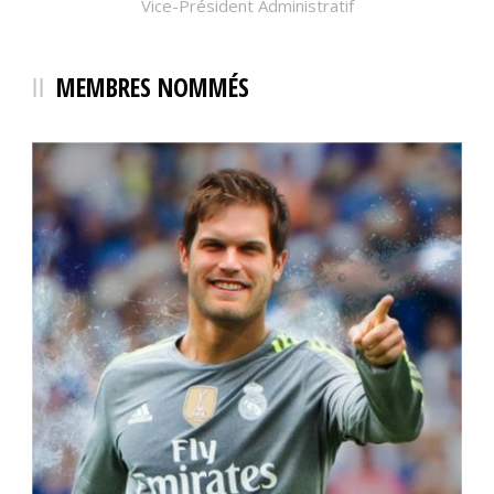
Vice-Président Administratif
MEMBRES NOMMÉS