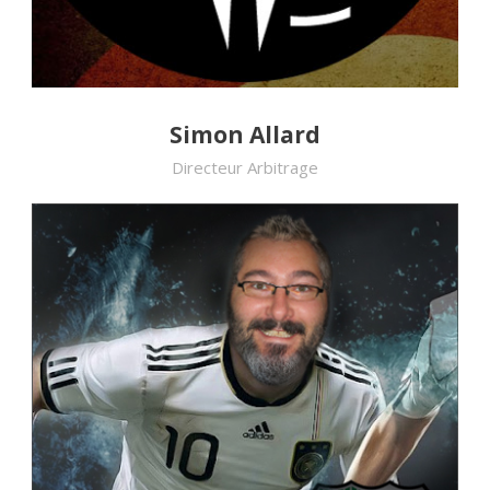
Simon Allard
Directeur Arbitrage