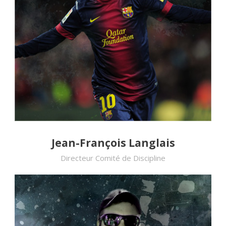
Jean-François Langlais
Directeur Comité de Discipline