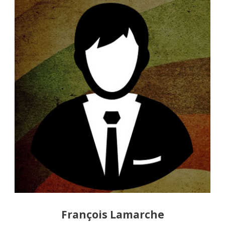
François Lamarche