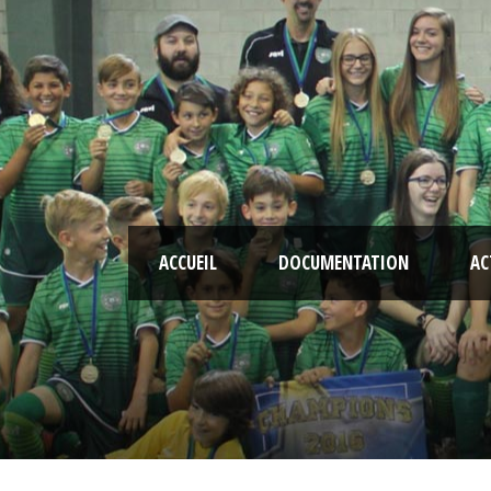
ACCUEIL
DOCUMENTATION
AC