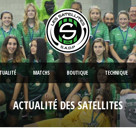
TUALITÉ
MATCHS
BOUTIQUE
TECHNIQUE
ACTUALITÉ DES SATELLITES